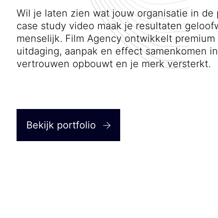
Wil je laten zien wat jouw organisatie in de
case study video maak je resultaten geloof
menselijk. Film Agency ontwikkelt premium
uitdaging, aanpak en effect samenkomen in 
vertrouwen opbouwt en je merk versterkt.
Bekijk portfolio