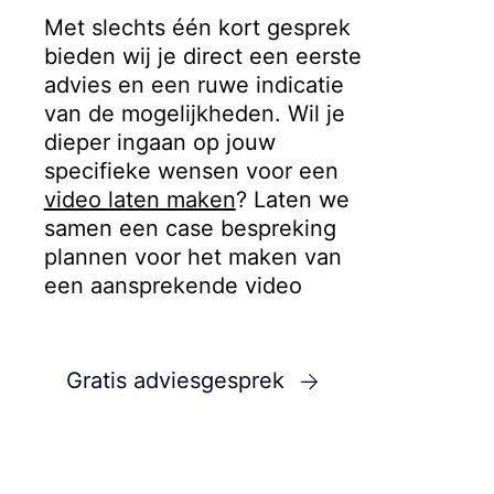
Met slechts één kort gesprek
bieden wij je direct een eerste
advies en een ruwe indicatie
van de mogelijkheden. Wil je
dieper ingaan op jouw
specifieke wensen voor een
video laten maken
?
Laten we
samen een case bespreking
plannen voor het maken van
een aansprekende video
Gratis adviesgesprek