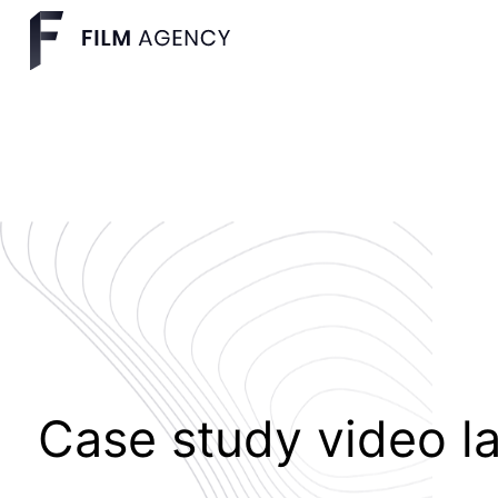
Case study video l