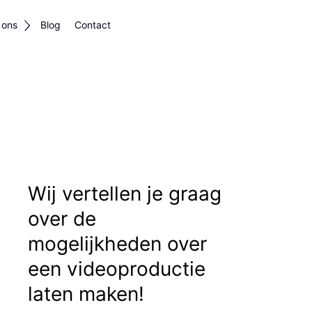
 ons
Blog
Contact
Wij vertellen je graag
over de
mogelijkheden over
een videoproductie
laten maken!