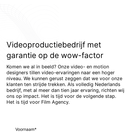
Videoproductiebedrijf met
garantie op de wow-factor
Komen we al in beeld? Onze video- en motion
designers tillen video-ervaringen naar een hoger
niveau. We kunnen gerust zeggen dat we voor onze
klanten ten strijde trekken. Als volledig Nederlands
bedrijf, met al meer dan tien jaar ervaring, richten wij
ons op impact. Het is tijd voor de volgende stap.
Het is tijd voor Film Agency.
Voornaam*