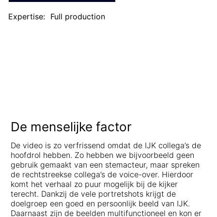
Expertise:
Full production
De menselijke factor
De video is zo verfrissend omdat de IJK collega’s de
hoofdrol hebben. Zo hebben we bijvoorbeeld geen
gebruik gemaakt van een stemacteur, maar spreken
de rechtstreekse collega’s de voice-over. Hierdoor
komt het verhaal zo puur mogelijk bij de kijker
terecht. Dankzij de vele portretshots krijgt de
doelgroep een goed en persoonlijk beeld van IJK.
Daarnaast zijn de beelden multifunctioneel en kon er