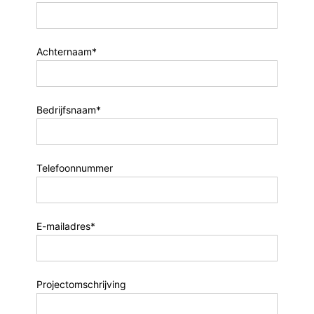
Achternaam*
Bedrijfsnaam*
Telefoonnummer
E-mailadres*
Projectomschrijving