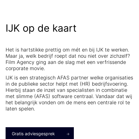
IJK op de kaart
Het is hartstikke prettig om mét en bij IJK te werken.
Maar ja, welk bedrijf roept dat nou niet over zichzelf?
Film Agency ging aan de slag met een verfrissende
corporate movie.
IJK is een strategisch AFAS partner welke organisaties
in de publieke sector helpt met (HR) bedrijfsvoering.
Hierbij staan de inzet van specialisten in combinatie
met slimme (AFAS) software centraal. Vandaar dat wij
het belangrijk vonden om de mens een centrale rol te
laten spelen.
Gratis adviesgesprek