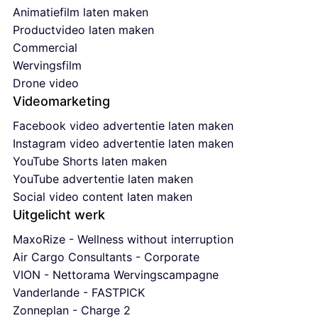
Animatiefilm laten maken
Productvideo laten maken
Commercial
Wervingsfilm
Drone video
Videomarketing
Facebook video advertentie laten maken
Instagram video advertentie laten maken
YouTube Shorts laten maken
YouTube advertentie laten maken
Social video content laten maken
Uitgelicht werk
MaxoRize - Wellness without interruption
Air Cargo Consultants - Corporate
VION - Nettorama Wervingscampagne
Vanderlande - FASTPICK
Zonneplan - Charge 2