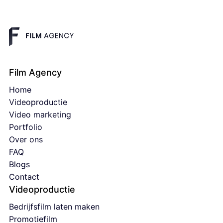
Film Agency
Home
Videoproductie
Video marketing
Portfolio
Over ons
FAQ
Blogs
Contact
Videoproductie
Bedrijfsfilm laten maken
Promotiefilm