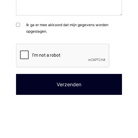
Ik ga er mee akkoord dat mijn gegevens worden
opgeslagen.