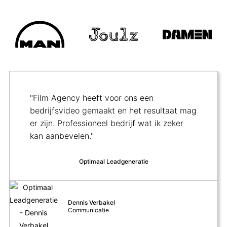
"Film Agency heeft voor ons een
bedrijfsvideo gemaakt en het resultaat mag
er zijn. Professioneel bedrijf wat ik zeker
kan aanbevelen."
Optimaal Leadgeneratie
Dennis Verbakel
Communicatie