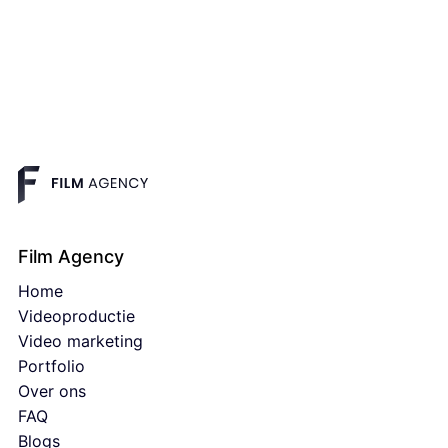
Film Agency
Home
Videoproductie
Video marketing
Portfolio
Over ons
FAQ
Blogs