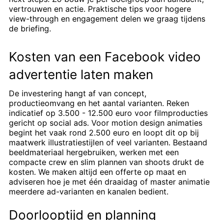
vertrouwen en actie. Praktische tips voor hogere
view-through en engagement delen we graag tijdens
de briefing.
Kosten van een Facebook video
advertentie laten maken
De investering hangt af van concept,
productieomvang en het aantal varianten. Reken
indicatief op 3.500 - 12.500 euro voor filmproducties
gericht op social ads. Voor motion design animaties
begint het vaak rond 2.500 euro en loopt dit op bij
maatwerk illustratiestijlen of veel varianten. Bestaand
beeldmateriaal hergebruiken, werken met een
compacte crew en slim plannen van shoots drukt de
kosten. We maken altijd een offerte op maat en
adviseren hoe je met één draaidag of master animatie
meerdere ad-varianten en kanalen bedient.
Doorlooptijd en planning