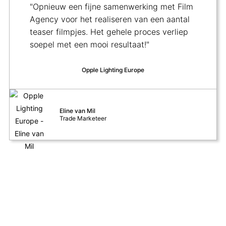
"Opnieuw een fijne samenwerking met Film
Agency voor het realiseren van een aantal
teaser filmpjes. Het gehele proces verliep
soepel met een mooi resultaat!"
Opple Lighting Europe
Eline van Mil
Trade Marketeer