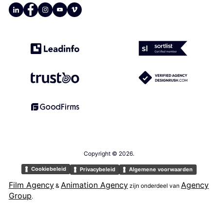
Copyright ©
2026.
Cookiebeleid
Privacybeleid
Algemene voorwaarden
Film Agency
Animation Agency
Agency
&
zijn onderdeel van
Group
.