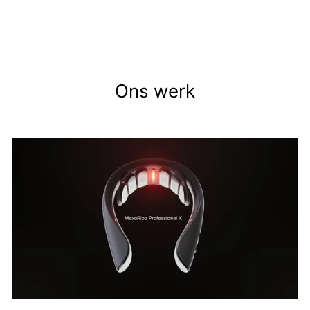
Ons werk