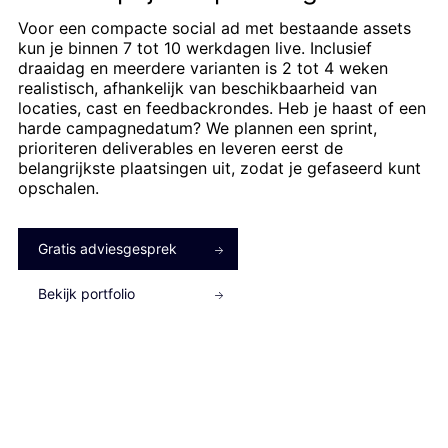
Voor een compacte social ad met bestaande assets
kun je binnen 7 tot 10 werkdagen live. Inclusief
draaidag en meerdere varianten is 2 tot 4 weken
realistisch, afhankelijk van beschikbaarheid van
locaties, cast en feedbackrondes. Heb je haast of een
harde campagnedatum? We plannen een sprint,
prioriteren deliverables en leveren eerst de
belangrijkste plaatsingen uit, zodat je gefaseerd kunt
opschalen.
Gratis adviesgesprek
Bekijk portfolio