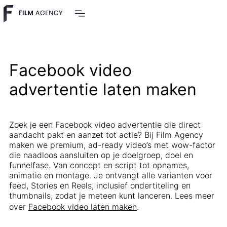
Facebook video
advertentie laten maken
Zoek je een Facebook video advertentie die direct
aandacht pakt en aanzet tot actie? Bij Film Agency
maken we premium, ad-ready video’s met wow-factor
die naadloos aansluiten op je doelgroep, doel en
funnelfase. Van concept en script tot opnames,
animatie en montage. Je ontvangt alle varianten voor
feed, Stories en Reels, inclusief ondertiteling en
thumbnails, zodat je meteen kunt lanceren. Lees meer
over
Facebook video laten maken
.