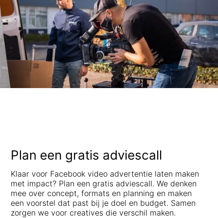
Plan een gratis adviescall
Klaar voor Facebook video advertentie laten maken
met impact? Plan een gratis adviescall. We denken
mee over concept, formats en planning en maken
een voorstel dat past bij je doel en budget. Samen
zorgen we voor creatives die verschil maken.