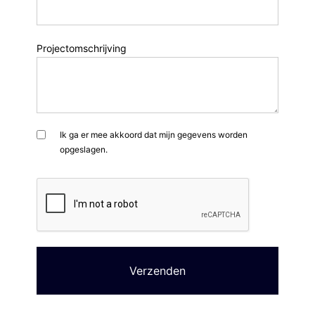
Projectomschrijving
Ik ga er mee akkoord dat mijn gegevens worden
opgeslagen.