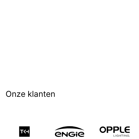
Bekijk portfolio
Onze klanten