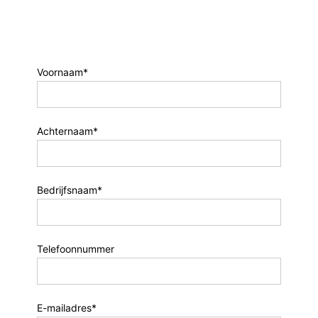
Voornaam*
Achternaam*
Bedrijfsnaam*
Telefoonnummer
E-mailadres*