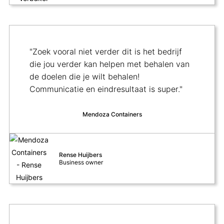
"Zoek vooral niet verder dit is het bedrijf
die jou verder kan helpen met behalen van
de doelen die je wilt behalen!
Communicatie en eindresultaat is super."
Mendoza Containers
Rense Huijbers
Business owner