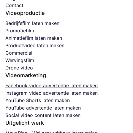
Contact
Videoproductie
Bedrijfsfilm laten maken
Promotiefilm
Animatiefilm laten maken
Productvideo laten maken
Commercial
Wervingsfilm
Drone video
Videomarketing
Facebook video advertentie laten maken
Instagram video advertentie laten maken
YouTube Shorts laten maken
YouTube advertentie laten maken
Social video content laten maken
Uitgelicht werk
MaxoRize - Wellness without interruption