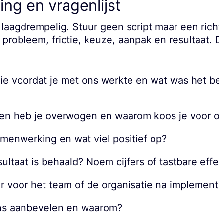
ing en vragenlijst
en laagdrempelig. Stuur geen script maar een ri
 probleem, frictie, keuze, aanpak en resultaat. D
ie voordat je met ons werkte en wat was het be
ven heb je overwogen en waarom koos je voor 
menwerking en wat viel positief op?
ultaat is behaald? Noem cijfers of tastbare effe
r voor het team of de organisatie na implement
ons aanbevelen en waarom?