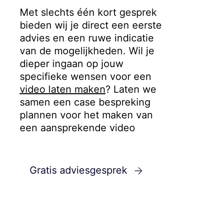
Met slechts één kort gesprek
bieden wij je direct een eerste
advies en een ruwe indicatie
van de mogelijkheden. Wil je
dieper ingaan op jouw
specifieke wensen voor een
video laten maken
?
Laten we
samen een case bespreking
plannen voor het maken van
een aansprekende video
Gratis adviesgesprek