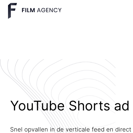
YouTube Shorts ad
Snel opvallen in de verticale feed en direct 