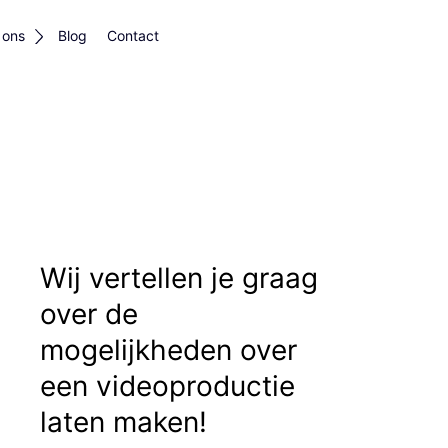
 ons
Blog
Contact
Wij vertellen je graag
over de
mogelijkheden over
een videoproductie
laten maken!