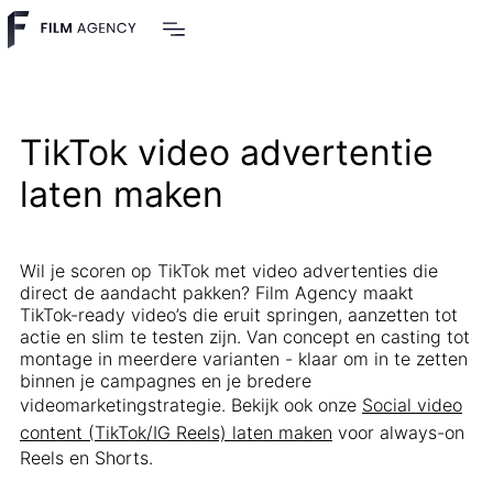
TikTok video advertentie
laten maken
Wil je scoren op TikTok met video advertenties die
direct de aandacht pakken? Film Agency maakt
TikTok-ready video’s die eruit springen, aanzetten tot
actie en slim te testen zijn. Van concept en casting tot
montage in meerdere varianten - klaar om in te zetten
binnen je campagnes en je bredere
videomarketingstrategie. Bekijk ook onze
Social video
content (TikTok/IG Reels) laten maken
voor always-on
Reels en Shorts.