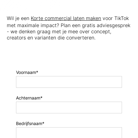
Wil je een
Korte commercial laten maken
voor TikTok
met maximale impact? Plan een gratis adviesgesprek
- we denken graag met je mee over concept,
creators en varianten die converteren.
Voornaam*
Achternaam*
Bedrijfsnaam*