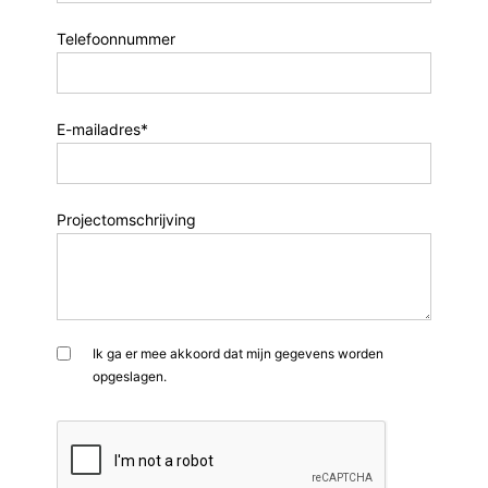
Telefoonnummer
E-mailadres*
Projectomschrijving
Ik ga er mee akkoord dat mijn gegevens worden
opgeslagen.