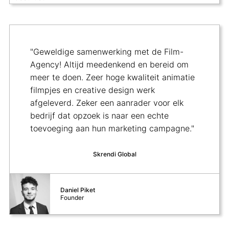
"Geweldige samenwerking met de Film-
Agency! Altijd meedenkend en bereid om
meer te doen. Zeer hoge kwaliteit animatie
filmpjes en creative design werk
afgeleverd. Zeker een aanrader voor elk
bedrijf dat opzoek is naar een echte
toevoeging aan hun marketing campagne."
Skrendi Global
Daniel Piket
Founder