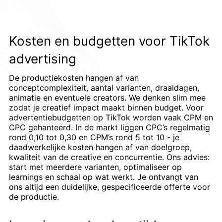
Kosten en budgetten voor TikTok
advertising
De productiekosten hangen af van
conceptcomplexiteit, aantal varianten, draaidagen,
animatie en eventuele creators. We denken slim mee
zodat je creatief impact maakt binnen budget. Voor
advertentiebudgetten op TikTok worden vaak CPM en
CPC gehanteerd. In de markt liggen CPC’s regelmatig
rond 0,10 tot 0,30 en CPM’s rond 5 tot 10 - je
daadwerkelijke kosten hangen af van doelgroep,
kwaliteit van de creative en concurrentie. Ons advies:
start met meerdere varianten, optimaliseer op
learnings en schaal op wat werkt. Je ontvangt van
ons altijd een duidelijke, gespecificeerde offerte voor
de productie.