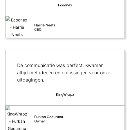
Ecoonex
Harrie Neefs
CEO
De communicatie was perfect. Kwamen
altijd met ideeën en oplossingen voor onze
uitdagingen.
KingWrapz
Furkan Gocurucu
Owner