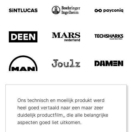
Ons technisch en moeilijk produkt werd
heel goed vertaald naar een maar zeer
duidelijk productfilm,, die alle belangrijke
aspecten goed liet uitkomen.