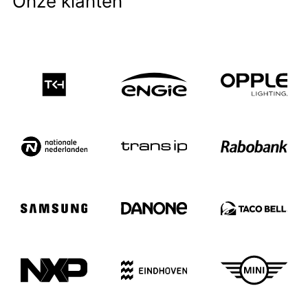
Onze klanten