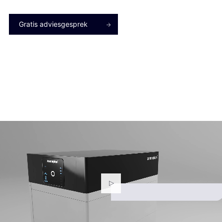
Gratis adviesgesprek