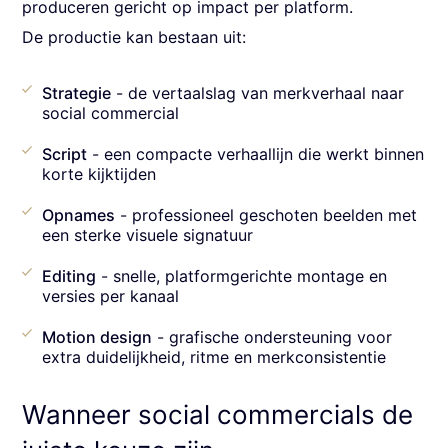
produceren gericht op impact per platform.
De productie kan bestaan uit:
Strategie
- de vertaalslag van merkverhaal naar
social commercial
Script
- een compacte verhaallijn die werkt binnen
korte kijktijden
Opnames
- professioneel geschoten beelden met
een sterke visuele signatuur
Editing
- snelle, platformgerichte montage en
versies per kanaal
Motion design
- grafische ondersteuning voor
extra duidelijkheid, ritme en merkconsistentie
Wanneer social commercials de