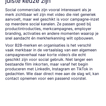
juiste keuze zijn
Social commercials zijn vooral interessant als je
merk zichtbaar wil zijn met video die niet generiek
aanvoelt, maar wel geschikt is voor campagne-inzet
op meerdere social kanalen. Ze passen goed bij
productintroducties, merkcampagnes, employer
branding, activaties en andere momenten waarop je
snel aandacht én merkherkenning wilt opbouwen.
Voor B2B-merken en organisaties is het verschil
vaak merkbaar in de vertaalslag van een algemeen
campagneverhaal naar korte video’s die echt
geschikt zijn voor social gebruik. Niet langer een
bestaande film inkorten, maar vanaf het begin
produceren met LinkedIn, Instagram en TikTok in
gedachten. Wie daar direct mee aan de slag wil, kan
contact opnemen voor een passend voorstel.