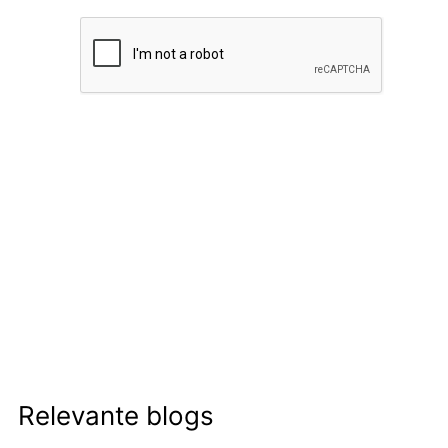
Relevante blogs