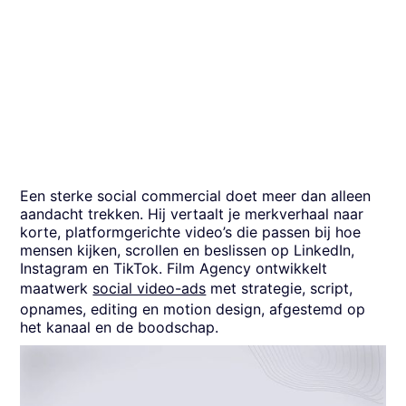
Een sterke social commercial doet meer dan alleen
aandacht trekken. Hij vertaalt je merkverhaal naar
korte, platformgerichte video’s die passen bij hoe
mensen kijken, scrollen en beslissen op LinkedIn,
Instagram en TikTok. Film Agency ontwikkelt
maatwerk
social video-ads
met strategie, script,
opnames, editing en motion design, afgestemd op
het kanaal en de boodschap.