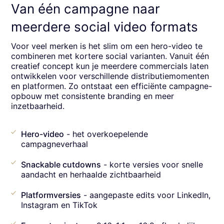
Van één campagne naar
meerdere social video formats
Voor veel merken is het slim om een hero-video te
combineren met kortere social varianten. Vanuit één
creatief concept kun je meerdere commercials laten
ontwikkelen voor verschillende distributiemomenten
en platformen. Zo ontstaat een efficiënte campagne-
opbouw met consistente branding en meer
inzetbaarheid.
Hero-video
- het overkoepelende
campagneverhaal
Snackable cutdowns
- korte versies voor snelle
aandacht en herhaalde zichtbaarheid
Platformversies
- aangepaste edits voor LinkedIn,
Instagram en TikTok