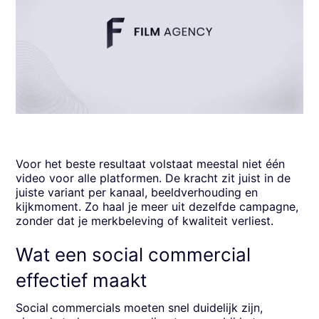
Voor het beste resultaat volstaat meestal niet één
video voor alle platformen. De kracht zit juist in de
juiste variant per kanaal, beeldverhouding en
kijkmoment. Zo haal je meer uit dezelfde campagne,
zonder dat je merkbeleving of kwaliteit verliest.
Wat een social commercial
effectief maakt
Social commercials moeten snel duidelijk zijn,