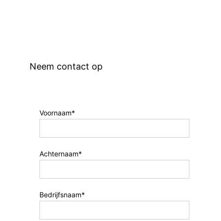
Neem contact op
Voornaam*
Achternaam*
Bedrijfsnaam*