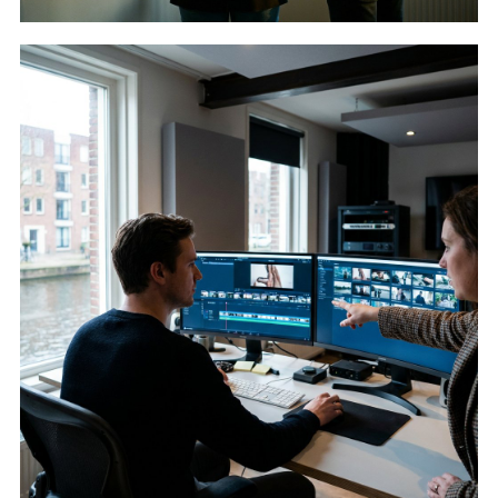
Brand en performance video
Lees verder