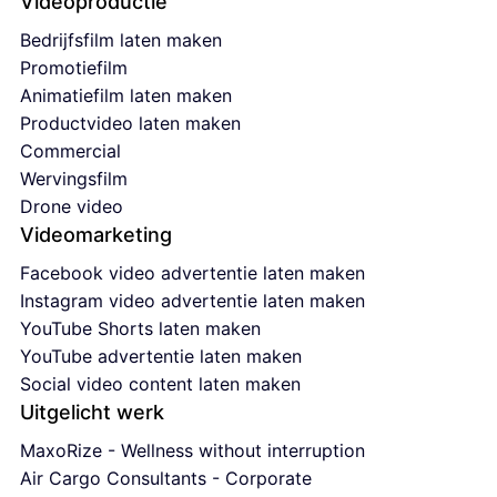
Videoproductie
Bedrijfsfilm laten maken
Promotiefilm
Animatiefilm laten maken
Productvideo laten maken
Commercial
Wervingsfilm
Drone video
Videomarketing
Facebook video advertentie laten maken
Instagram video advertentie laten maken
YouTube Shorts laten maken
YouTube advertentie laten maken
Social video content laten maken
Uitgelicht werk
MaxoRize - Wellness without interruption
Air Cargo Consultants - Corporate