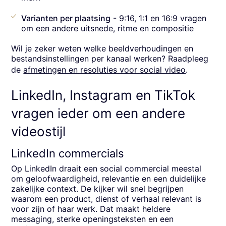
Varianten per plaatsing
- 9:16, 1:1 en 16:9 vragen
om een andere uitsnede, ritme en compositie
Wil je zeker weten welke beeldverhoudingen en
bestandsinstellingen per kanaal werken? Raadpleeg
de
afmetingen en resoluties voor social video
.
LinkedIn, Instagram en TikTok
vragen ieder om een andere
videostijl
LinkedIn commercials
Op LinkedIn draait een social commercial meestal
om geloofwaardigheid, relevantie en een duidelijke
zakelijke context. De kijker wil snel begrijpen
waarom een product, dienst of verhaal relevant is
voor zijn of haar werk. Dat maakt heldere
messaging, sterke openingsteksten en een