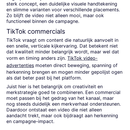
sterk concept, een duidelijke visuele handtekening
en slimme varianten voor verschillende placements.
Zo blijft de video niet alleen mooi, maar ook
functioneel binnen de campagne.
TikTok commercials
TikTok vraagt om content die natuurlijk aanvoelt in
een snelle, verticale kijkervaring. Dat betekent niet
dat kwaliteit minder belangrijk wordt, maar wel dat
vorm en timing anders zijn.
TikTok video-
advertenties
moeten direct beweging, spanning of
herkenning brengen en mogen minder gepolijst ogen
als dat beter past bij het platform.
Juist hier is het belangrijk om creativiteit en
merkstrategie goed te combineren. Een commercial
moet passen bij het gedrag van het kanaal, maar
nog steeds duidelijk een merkverhaal ondersteunen.
Daardoor ontstaat een video die niet alleen
aandacht trekt, maar ook bijdraagt aan herkenning
en campagne-impact.