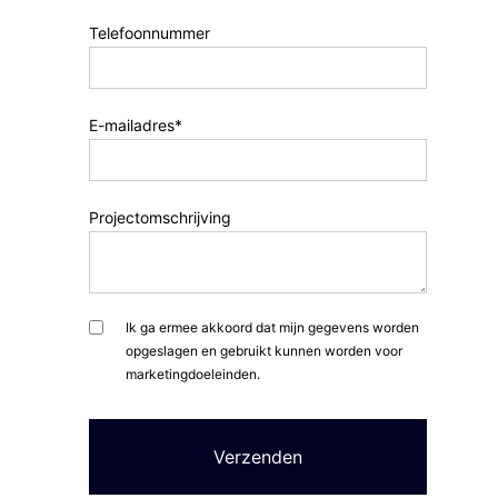
Telefoonnummer
E-mailadres*
Projectomschrijving
Ik ga ermee akkoord dat mijn gegevens worden
opgeslagen en gebruikt kunnen worden voor
marketingdoeleinden.