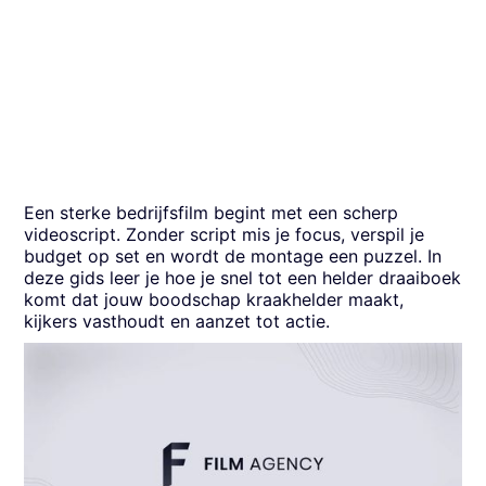
Een sterke bedrijfsfilm begint met een scherp
videoscript. Zonder script mis je focus, verspil je
budget op set en wordt de montage een puzzel. In
deze gids leer je hoe je snel tot een helder draaiboek
komt dat jouw boodschap kraakhelder maakt,
kijkers vasthoudt en aanzet tot actie.