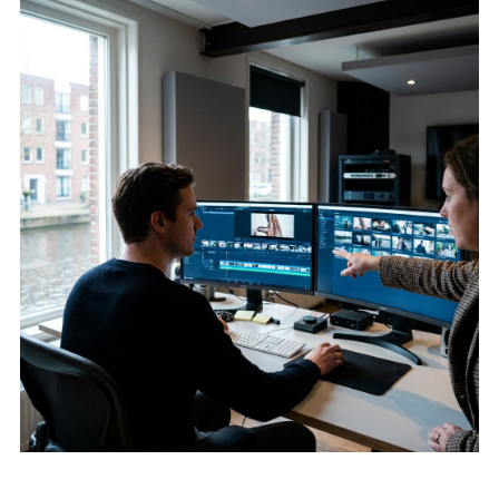
Brand en performance video
Lees verder
Creative refresh video ads