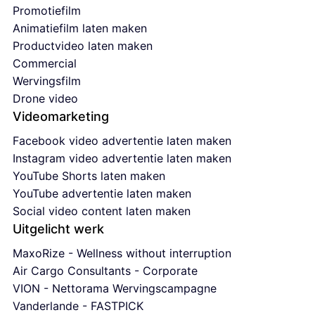
Promotiefilm
Animatiefilm laten maken
Productvideo laten maken
Commercial
Wervingsfilm
Drone video
Videomarketing
Facebook video advertentie laten maken
Instagram video advertentie laten maken
YouTube Shorts laten maken
YouTube advertentie laten maken
Social video content laten maken
Uitgelicht werk
MaxoRize - Wellness without interruption
Air Cargo Consultants - Corporate
VION - Nettorama Wervingscampagne
Vanderlande - FASTPICK