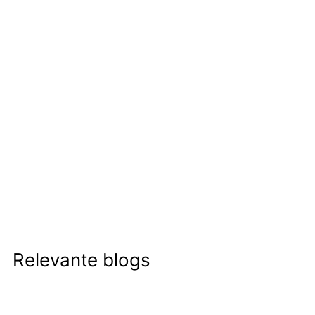
Relevante blogs