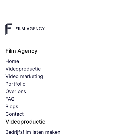
Lees verder
Film Agency
Home
Videoproductie
Video marketing
Portfolio
Over ons
FAQ
Blogs
Contact
Videoproductie
Bedrijfsfilm laten maken