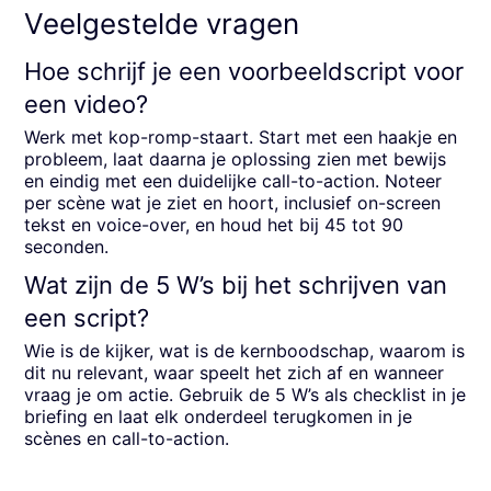
Veelgestelde vragen
Hoe schrijf je een voorbeeldscript voor
een video?
Werk met kop-romp-staart. Start met een haakje en
probleem, laat daarna je oplossing zien met bewijs
en eindig met een duidelijke call-to-action. Noteer
per scène wat je ziet en hoort, inclusief on-screen
tekst en voice-over, en houd het bij 45 tot 90
seconden.
Wat zijn de 5 W’s bij het schrijven van
een script?
Wie is de kijker, wat is de kernboodschap, waarom is
dit nu relevant, waar speelt het zich af en wanneer
vraag je om actie. Gebruik de 5 W’s als checklist in je
briefing en laat elk onderdeel terugkomen in je
scènes en call-to-action.