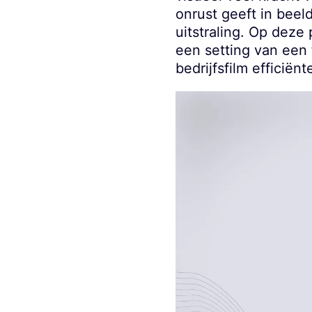
onrust geeft in beeld
uitstraling. Op deze
een setting van een
bedrijfsfilm efficiën