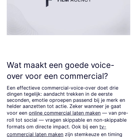
Wat maakt een goede voice-
over voor een commercial?
Een effectieve commercial-voice-over doet drie
dingen tegelijk: aandacht trekken in de eerste
seconden, emotie oproepen passend bij je merk en
helder aanzetten tot actie. Zeker wanneer je gaat
voor een
online commercial laten maken
— van pre-
roll tot social — vragen skippable en non-skippable
formats om directe impact. Ook bij een
tv-
commercial laten maken
zijn stemkeuze en timing