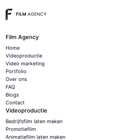
Film Agency
Home
Videoproductie
Video marketing
Portfolio
Over ons
FAQ
Blogs
Contact
Videoproductie
Bedrijfsfilm laten maken
Promotiefilm
Animatiefilm laten maken