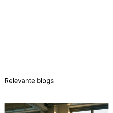
Relevante blogs