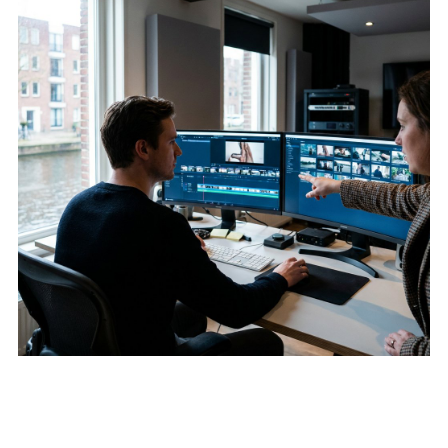
Creative refresh video ads
Lees verder