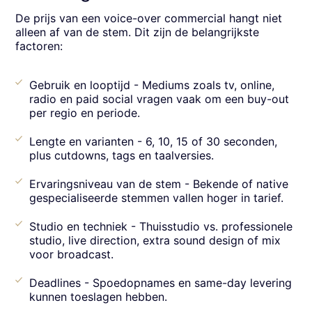
De prijs van een voice-over commercial hangt niet
alleen af van de stem. Dit zijn de belangrijkste
factoren:
Gebruik en looptijd - Mediums zoals tv, online,
radio en paid social vragen vaak om een buy-out
per regio en periode.
Lengte en varianten - 6, 10, 15 of 30 seconden,
plus cutdowns, tags en taalversies.
Ervaringsniveau van de stem - Bekende of native
gespecialiseerde stemmen vallen hoger in tarief.
Studio en techniek - Thuisstudio vs. professionele
studio, live direction, extra sound design of mix
voor broadcast.
Deadlines - Spoedopnames en same-day levering
kunnen toeslagen hebben.