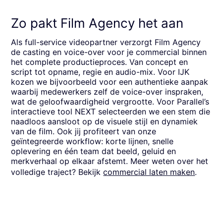
Zo pakt Film Agency het aan
Als full-service videopartner verzorgt Film Agency
de casting en voice-over voor je commercial binnen
het complete productieproces. Van concept en
script tot opname, regie en audio-mix. Voor IJK
kozen we bijvoorbeeld voor een authentieke aanpak
waarbij medewerkers zelf de voice-over inspraken,
wat de geloofwaardigheid vergrootte. Voor Parallel’s
interactieve tool NEXT selecteerden we een stem die
naadloos aansloot op de visuele stijl en dynamiek
van de film. Ook jij profiteert van onze
geïntegreerde workflow: korte lijnen, snelle
oplevering en één team dat beeld, geluid en
merkverhaal op elkaar afstemt. Meer weten over het
volledige traject? Bekijk
commercial laten maken
.