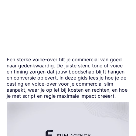
Een sterke voice-over tilt je commercial van goed
naar gedenkwaardig. De juiste stem, tone of voice
en timing zorgen dat jouw boodschap blijft hangen
en conversie oplevert. In deze gids lees je hoe je de
casting en voice-over voor je commercial slim
aanpakt, waar je op let bij kosten en rechten, en hoe
je met script en regie maximale impact creëert.