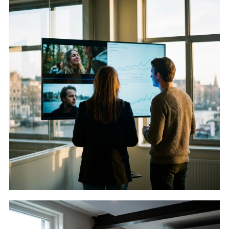
Brand en performance video
Lees verder