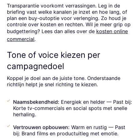
Transparantie voorkomt verrassingen. Leg in de
briefing vast welke kanalen je inzet en hoe lang, of
plan een buy-outoptie voor verlenging. Zo houd je
controle over kosten en rechten. Wil je meer grip op
budgettering? Lees dan alles over de
kosten online
commercial
.
Tone of voice kiezen per
campagnedoel
Koppel je doel aan de juiste tone. Onderstaande
richtlijn helpt je snel richting te kiezen.
Naamsbekendheid:
Energiek en helder — Past bij:
Korte tv-commercials en social spots met snelle
herhaling.
Vertrouwen opbouwen:
Warm en rustig — Past
bij: Brand films en productuitleg met emotie.