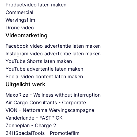
Productvideo laten maken
Commercial
Wervingsfilm
Drone video
Videomarketing
Facebook video advertentie laten maken
Instagram video advertentie laten maken
YouTube Shorts laten maken
YouTube advertentie laten maken
Social video content laten maken
Uitgelicht werk
MaxoRize - Wellness without interruption
Air Cargo Consultants - Corporate
VION - Nettorama Wervingscampagne
Vanderlande - FASTPICK
Zonneplan - Charge 2
24HSpecialTools - Promotiefilm