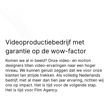
Videoproductiebedrijf met
garantie op de wow-factor
Komen we al in beeld? Onze video- en motion
designers tillen video-ervaringen naar een hoger
niveau. We kunnen gerust zeggen dat we voor onze
klanten ten strijde trekken. Als volledig Nederlands
bedrijf, met al meer dan tien jaar ervaring, richten wij
ons op impact. Het is tijd voor de volgende stap.
Het is tijd voor Film Agency.