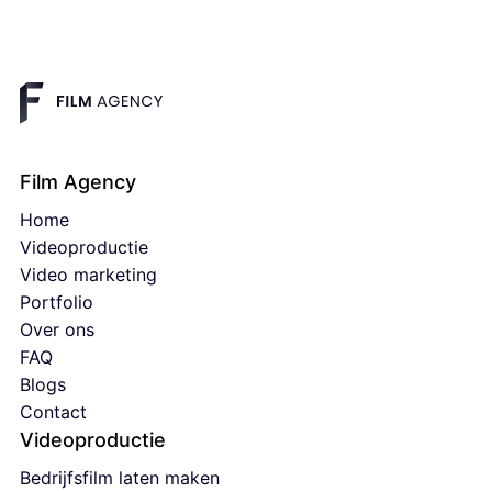
Film Agency
Home
Videoproductie
Video marketing
Portfolio
Over ons
FAQ
Blogs
Contact
Videoproductie
Bedrijfsfilm laten maken