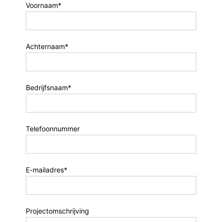
Voornaam*
Achternaam*
Bedrijfsnaam*
Telefoonnummer
E-mailadres*
Projectomschrijving