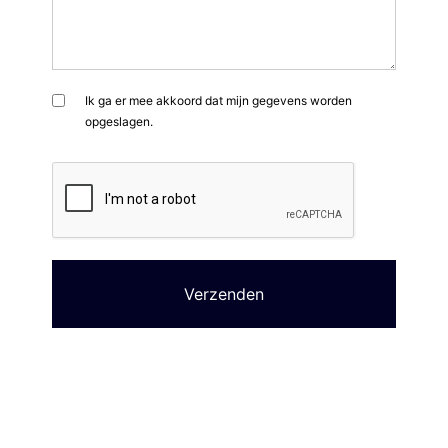
Ik ga er mee akkoord dat mijn gegevens worden
opgeslagen.