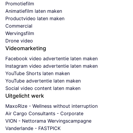
Promotiefilm
Animatiefilm laten maken
Productvideo laten maken
Commercial
Wervingsfilm
Drone video
Videomarketing
Facebook video advertentie laten maken
Instagram video advertentie laten maken
YouTube Shorts laten maken
YouTube advertentie laten maken
Social video content laten maken
Uitgelicht werk
MaxoRize - Wellness without interruption
Air Cargo Consultants - Corporate
VION - Nettorama Wervingscampagne
Vanderlande - FASTPICK