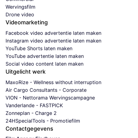
Wervingsfilm
Drone video
Videomarketing
Facebook video advertentie laten maken
Instagram video advertentie laten maken
YouTube Shorts laten maken
YouTube advertentie laten maken
Social video content laten maken
Uitgelicht werk
MaxoRize - Wellness without interruption
Air Cargo Consultants - Corporate
VION - Nettorama Wervingscampagne
Vanderlande - FASTPICK
Zonneplan - Charge 2
24HSpecialTools - Promotiefilm
Contactgegevens