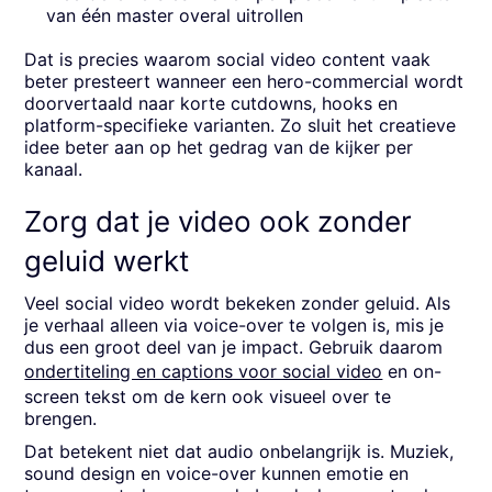
van één master overal uitrollen
Dat is precies waarom social video content vaak
beter presteert wanneer een hero-commercial wordt
doorvertaald naar korte cutdowns, hooks en
platform-specifieke varianten. Zo sluit het creatieve
idee beter aan op het gedrag van de kijker per
kanaal.
Zorg dat je video ook zonder
geluid werkt
Veel social video wordt bekeken zonder geluid. Als
je verhaal alleen via voice-over te volgen is, mis je
dus een groot deel van je impact. Gebruik daarom
ondertiteling en captions voor social video
en on-
screen tekst om de kern ook visueel over te
brengen.
Dat betekent niet dat audio onbelangrijk is. Muziek,
sound design en voice-over kunnen emotie en