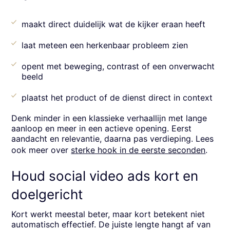
maakt direct duidelijk wat de kijker eraan heeft
laat meteen een herkenbaar probleem zien
opent met beweging, contrast of een onverwacht
beeld
plaatst het product of de dienst direct in context
Denk minder in een klassieke verhaallijn met lange
aanloop en meer in een actieve opening. Eerst
aandacht en relevantie, daarna pas verdieping. Lees
ook meer over
sterke hook in de eerste seconden
.
Houd social video ads kort en
doelgericht
Kort werkt meestal beter, maar kort betekent niet
automatisch effectief. De juiste lengte hangt af van