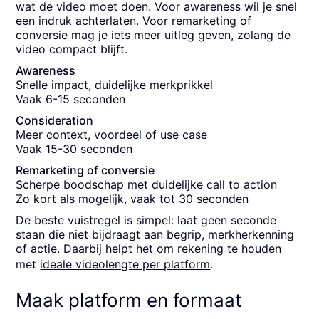
wat de video moet doen. Voor awareness wil je snel
een indruk achterlaten. Voor remarketing of
conversie mag je iets meer uitleg geven, zolang de
video compact blijft.
Awareness
Snelle impact, duidelijke merkprikkel
Vaak 6-15 seconden
Consideration
Meer context, voordeel of use case
Vaak 15-30 seconden
Remarketing of conversie
Scherpe boodschap met duidelijke call to action
Zo kort als mogelijk, vaak tot 30 seconden
De beste vuistregel is simpel: laat geen seconde
staan die niet bijdraagt aan begrip, merkherkenning
of actie. Daarbij helpt het om rekening te houden
met
ideale videolengte per platform
.
Maak platform en formaat