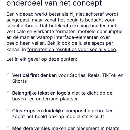
onderdeel van het concept
Een videoad werkt beter als hij niet achteraf wordt
aangepast, maar vanaf het begin is bedacht voor
social gebruik. Dat betekent rekening houden met
verticale en vierkante formaten, mobiele consumptie
en de manier waarop interface-elementen over
beeld heen vallen. Bekijk ook de juiste specs per
kanaal in
formaten en resoluties voor social video
.
Let in elk geval op deze punten:
Vertical first denken
voor Stories, Reels, TikTok en
Shorts
Belangrijke tekst en logo's
niet te dicht op de
boven- en onderrand plaatsen
Close-ups en duidelijke compositie
gebruiken
zodat het beeld ook op mobiel sterk blijft
Meerdere versies
maken per placement in plaats