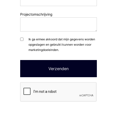
Projectomschrijving
Ik ga ermee akkoord dat mijn gegevens worden
opgeslagen en gebruikt kunnen worden voor
marketingdoeleinden.