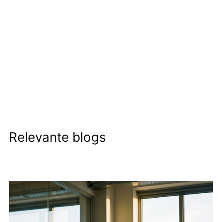
Relevante blogs