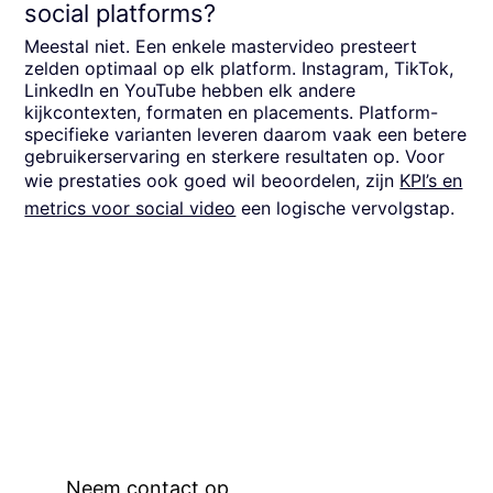
social platforms?
Meestal niet. Een enkele mastervideo presteert
zelden optimaal op elk platform. Instagram, TikTok,
LinkedIn en YouTube hebben elk andere
kijkcontexten, formaten en placements. Platform-
specifieke varianten leveren daarom vaak een betere
gebruikerservaring en sterkere resultaten op. Voor
wie prestaties ook goed wil beoordelen, zijn
KPI’s en
metrics voor social video
een logische vervolgstap.
Neem contact op