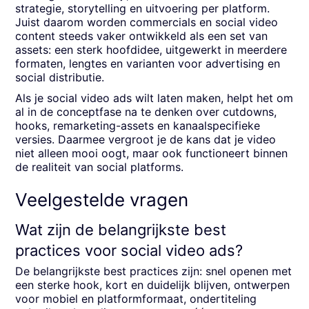
strategie, storytelling en uitvoering per platform.
Juist daarom worden commercials en social video
content steeds vaker ontwikkeld als een set van
assets: een sterk hoofdidee, uitgewerkt in meerdere
formaten, lengtes en varianten voor advertising en
social distributie.
Als je social video ads wilt laten maken, helpt het om
al in de conceptfase na te denken over cutdowns,
hooks, remarketing-assets en kanaalspecifieke
versies. Daarmee vergroot je de kans dat je video
niet alleen mooi oogt, maar ook functioneert binnen
de realiteit van social platforms.
Veelgestelde vragen
Wat zijn de belangrijkste best
practices voor social video ads?
De belangrijkste best practices zijn: snel openen met
een sterke hook, kort en duidelijk blijven, ontwerpen
voor mobiel en platformformaat, ondertiteling