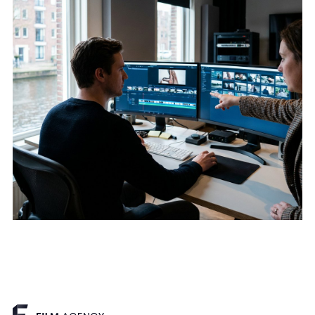
Creative refresh video ads
Lees verder