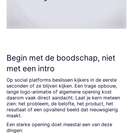
Begin met de boodschap, niet
met een intro
Op social platforms beslissen kijkers in de eerste
seconden of ze blijven kijken. Een trage opbouw,
lange logo-animatie of algemene opening kost
daarom vaak direct aandacht. Laat je kern meteen
zien: het probleem, de belofte, het product, het
resultaat of een opvallend beeld dat nieuwsgierig
maakt.
Een sterke opening doet meestal een van deze
dingen: