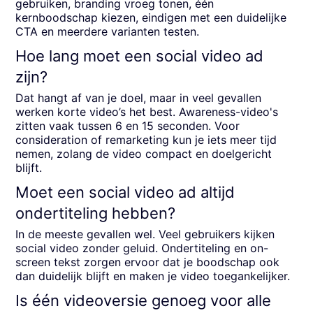
gebruiken, branding vroeg tonen, één
kernboodschap kiezen, eindigen met een duidelijke
CTA en meerdere varianten testen.
Hoe lang moet een social video ad
zijn?
Dat hangt af van je doel, maar in veel gevallen
werken korte video’s het best. Awareness-video's
zitten vaak tussen 6 en 15 seconden. Voor
consideration of remarketing kun je iets meer tijd
nemen, zolang de video compact en doelgericht
blijft.
Moet een social video ad altijd
ondertiteling hebben?
In de meeste gevallen wel. Veel gebruikers kijken
social video zonder geluid. Ondertiteling en on-
screen tekst zorgen ervoor dat je boodschap ook
dan duidelijk blijft en maken je video toegankelijker.
Is één videoversie genoeg voor alle