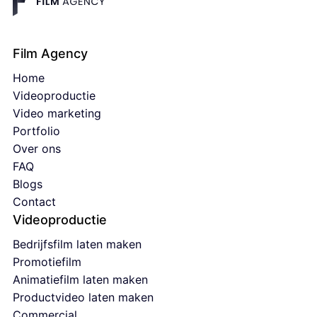
Film Agency
Home
Videoproductie
Video marketing
Portfolio
Over ons
FAQ
Blogs
Contact
Videoproductie
Bedrijfsfilm laten maken
Promotiefilm
Animatiefilm laten maken
Productvideo laten maken
Commercial