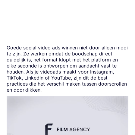
Goede social video ads winnen niet door alleen mooi
te zijn. Ze werken omdat de boodschap direct
duidelijk is, het format klopt met het platform en
elke seconde is ontworpen om aandacht vast te
houden. Als je videoads maakt voor Instagram,
TikTok, LinkedIn of YouTube, zijn dit de best
practices die het verschil maken tussen doorscrollen
en doorklikken.