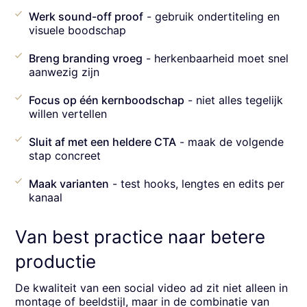
Werk sound-off proof
- gebruik ondertiteling en
visuele boodschap
Breng branding vroeg
- herkenbaarheid moet snel
aanwezig zijn
Focus op één kernboodschap
- niet alles tegelijk
willen vertellen
Sluit af met een heldere CTA
- maak de volgende
stap concreet
Maak varianten
- test hooks, lengtes en edits per
kanaal
Van best practice naar betere
productie
De kwaliteit van een social video ad zit niet alleen in
montage of beeldstijl, maar in de combinatie van