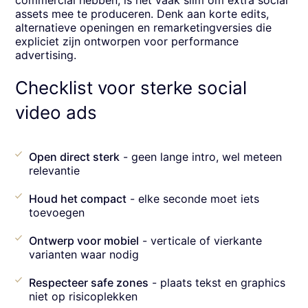
assets mee te produceren. Denk aan korte edits,
alternatieve openingen en remarketingversies die
expliciet zijn ontworpen voor performance
advertising.
Checklist voor sterke social
video ads
Open direct sterk
- geen lange intro, wel meteen
relevantie
Houd het compact
- elke seconde moet iets
toevoegen
Ontwerp voor mobiel
- verticale of vierkante
varianten waar nodig
Respecteer safe zones
- plaats tekst en graphics
niet op risicoplekken