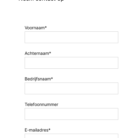
Voornaam*
Achternaam*
Bedrijfsnaam*
Telefoonnummer
E-mailadres*