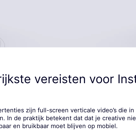
ijkste vereisten voor In
rtenties zijn full-screen verticale video’s die 
In de praktijk betekent dat dat je creative ni
aar en bruikbaar moet blijven op mobiel.