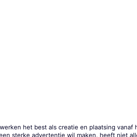
werken het best als creatie en plaatsing vanaf 
een sterke advertentie wil maken, heeft niet a